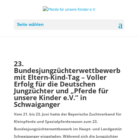
Seite wählen
23.
Bundesjungzüchterwettbewerb
mit Eltern-Kind-Tag – Voller
Erfolg für die Deutschen
Jungzüchter und „Pferde für
unsere Kinder e.V.“ in
Schwaiganger
Vom 21. bis 23. Juni hatte der Bayerische Zuchtverband für
Kleinpferde und Spezialpferderassen zum 23.
Bundesjungzüchterwettbewerb im Haupt- und Landgestüt
Schwaiganger eingeladen. Während sich die Jungzüchter