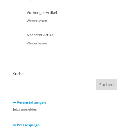
Vorheriger Artikel
Weiter lesen
Nächster Artikel
Weiter lesen
Suche
➥ Veranstaltungen
Jetzt anmelden
➥ Pressespiegel