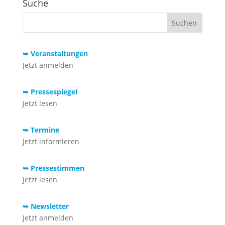
Suche
➥ Veranstaltungen
Jetzt anmelden
➥ Pressespiegel
Jetzt lesen
➥ Termine
Jetzt informieren
➥ Pressestimmen
Jetzt lesen
➥ Newsletter
Jetzt anmelden