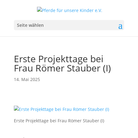
Seite wählen
Erste Projekttage bei
Frau Römer Stauber (I)
14. Mai 2025
Erste Projekttage bei Frau Römer Stauber (I)