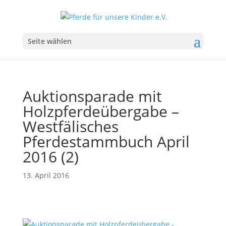
Seite wählen
Auktionsparade mit
Holzpferdeübergabe –
Westfälisches
Pferdestammbuch April
2016 (2)
13. April 2016