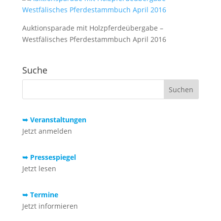
Auktionsparade mit Holzpferdeübergabe –
Westfälisches Pferdestammbuch April 2016
Suche
➥ Veranstaltungen
Jetzt anmelden
➥ Pressespiegel
Jetzt lesen
➥ Termine
Jetzt informieren