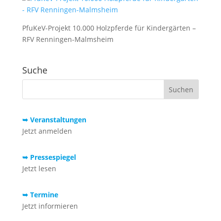
PfuKeV-Projekt 10.000 Holzpferde für Kindergärten –
RFV Renningen-Malmsheim
Suche
➥ Veranstaltungen
Jetzt anmelden
➥ Pressespiegel
Jetzt lesen
➥ Termine
Jetzt informieren