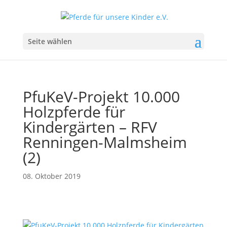
Seite wählen
PfuKeV-Projekt 10.000
Holzpferde für
Kindergärten – RFV
Renningen-Malmsheim
(2)
08. Oktober 2019