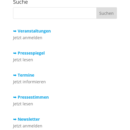
Suche
➥ Veranstaltungen
Jetzt anmelden
➥ Pressespiegel
Jetzt lesen
➥ Termine
Jetzt informieren
➥ Pressestimmen
Jetzt lesen
➥ Newsletter
Jetzt anmelden