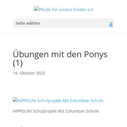
Seite wählen
Übungen mit den Ponys
(1)
19. Oktober 2023
HIPPOLINI Schulprojekt Abt Columban Schule