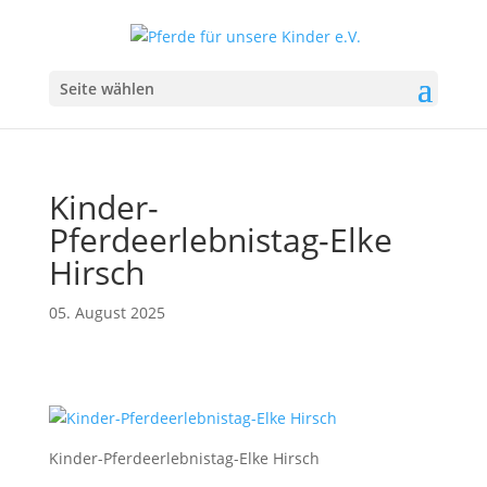
Seite wählen
Kinder-
Pferdeerlebnistag-Elke
Hirsch
05. August 2025
Kinder-Pferdeerlebnistag-Elke Hirsch