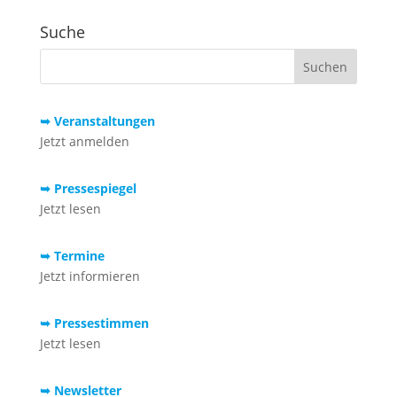
Suche
➥ Veranstaltungen
Jetzt anmelden
➥ Pressespiegel
Jetzt lesen
➥ Termine
Jetzt informieren
➥ Pressestimmen
Jetzt lesen
➥ Newsletter