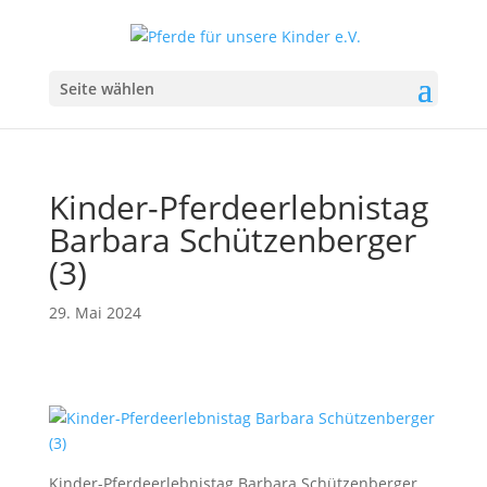
Seite wählen
Kinder-Pferdeerlebnistag
Barbara Schützenberger
(3)
29. Mai 2024
Kinder-Pferdeerlebnistag Barbara Schützenberger