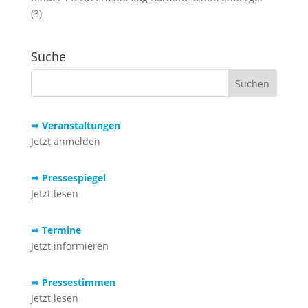
(3)
Suche
➥ Veranstaltungen
Jetzt anmelden
➥ Pressespiegel
Jetzt lesen
➥ Termine
Jetzt informieren
➥ Pressestimmen
Jetzt lesen