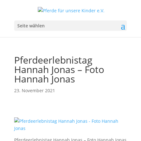
Seite wählen
Pferdeerlebnistag
Hannah Jonas – Foto
Hannah Jonas
23. November 2021
Pferdeerlebnistag Hannah Jonas – Foto Hannah Jonas