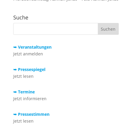
Suche
➥ Veranstaltungen
Jetzt anmelden
➥ Pressespiegel
Jetzt lesen
➥ Termine
Jetzt informieren
➥ Pressestimmen
Jetzt lesen