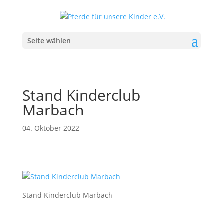
Seite wählen
Stand Kinderclub
Marbach
04. Oktober 2022
Stand Kinderclub Marbach