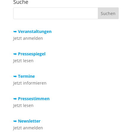
Suche
➥ Veranstaltungen
Jetzt anmelden
➥ Pressespiegel
Jetzt lesen
➥ Termine
Jetzt informieren
➥ Pressestimmen
Jetzt lesen
➥ Newsletter
Jetzt anmelden