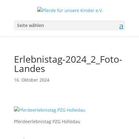
Seite wählen
Erlebnistag-2024_2_Foto-
Landes
16. Oktober 2024
Pferdeerlebnistag PZG Holledau