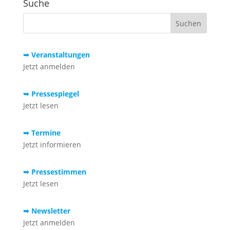
Suche
➥ Veranstaltungen
Jetzt anmelden
➥ Pressespiegel
Jetzt lesen
➥ Termine
Jetzt informieren
➥ Pressestimmen
Jetzt lesen
➥ Newsletter
Jetzt anmelden