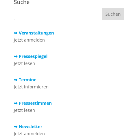
Suche
➥ Veranstaltungen
Jetzt anmelden
➥ Pressespiegel
Jetzt lesen
➥ Termine
Jetzt informieren
➥ Pressestimmen
Jetzt lesen
➥ Newsletter
Jetzt anmelden