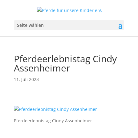
Seite wählen
Pferdeerlebnistag Cindy
Assenheimer
11. Juli 2023
Pferdeerlebnistag Cindy Assenheimer