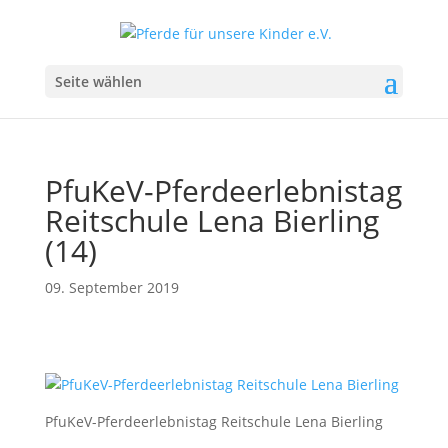
Seite wählen
PfuKeV-Pferdeerlebnistag
Reitschule Lena Bierling
(14)
09. September 2019
PfuKeV-Pferdeerlebnistag Reitschule Lena Bierling