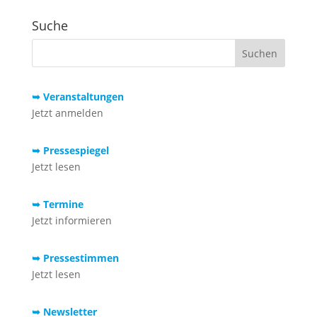
Suche
➥ Veranstaltungen
Jetzt anmelden
➥ Pressespiegel
Jetzt lesen
➥ Termine
Jetzt informieren
➥ Pressestimmen
Jetzt lesen
➥ Newsletter