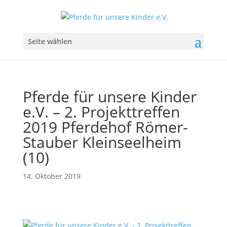
Seite wählen
Pferde für unsere Kinder
e.V. – 2. Projekttreffen
2019 Pferdehof Römer-
Stauber Kleinseelheim
(10)
14. Oktober 2019