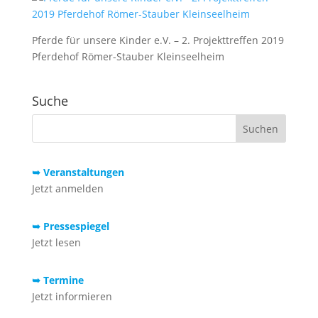
Pferde für unsere Kinder e.V. – 2. Projekttreffen 2019
Pferdehof Römer-Stauber Kleinseelheim
Suche
➥ Veranstaltungen
Jetzt anmelden
➥ Pressespiegel
Jetzt lesen
➥ Termine
Jetzt informieren