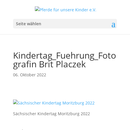
Seite wählen
Kindertag_Fuehrung_Foto
grafin Brit Placzek
06. Oktober 2022
Sächsischer Kindertag Moritzburg 2022