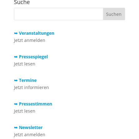
Suche
➥ Veranstaltungen
Jetzt anmelden
➥ Pressespiegel
Jetzt lesen
➥ Termine
Jetzt informieren
➥ Pressestimmen
Jetzt lesen
➥ Newsletter
Jetzt anmelden