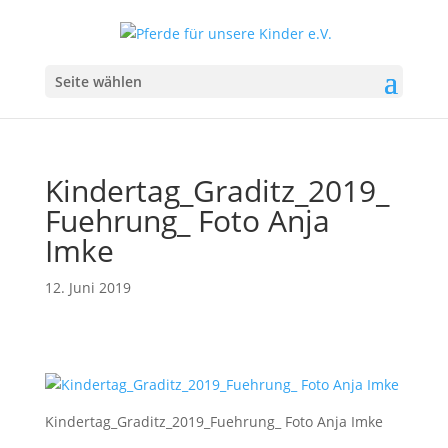
Seite wählen
Kindertag_Graditz_2019_
Fuehrung_ Foto Anja
Imke
12. Juni 2019
Kindertag_Graditz_2019_Fuehrung_ Foto Anja Imke