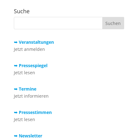
Suche
➥ Veranstaltungen
Jetzt anmelden
➥ Pressespiegel
Jetzt lesen
➥ Termine
Jetzt informieren
➥ Pressestimmen
Jetzt lesen
➥ Newsletter