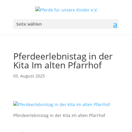
Seite wählen
Pferdeerlebnistag in der
Kita Im alten Pfarrhof
05. August 2025
Pferdeerlebnistag in der Kita Im alten Pfarrhof