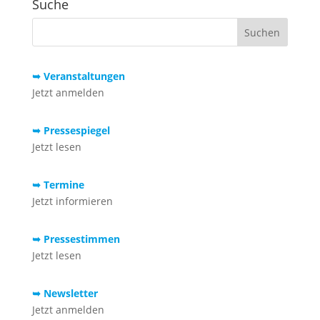
Suche
➥ Veranstaltungen
Jetzt anmelden
➥ Pressespiegel
Jetzt lesen
➥ Termine
Jetzt informieren
➥ Pressestimmen
Jetzt lesen
➥ Newsletter
Jetzt anmelden