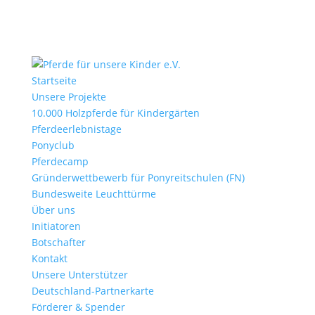
Startseite
Unsere Projekte
10.000 Holzpferde für Kindergärten
Pferdeerlebnistage
Ponyclub
Pferdecamp
Gründerwettbewerb für Ponyreitschulen (FN)
Bundesweite Leuchttürme
Über uns
Initiatoren
Botschafter
Kontakt
Unsere Unterstützer
Deutschland-Partnerkarte
Förderer & Spender