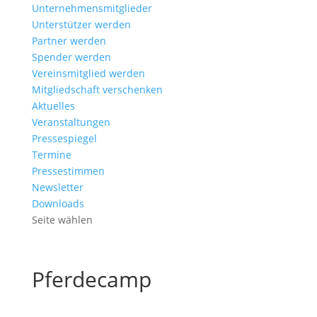
Unternehmensmitglieder
Unterstützer werden
Partner werden
Spender werden
Vereinsmitglied werden
Mitgliedschaft verschenken
Aktuelles
Veranstaltungen
Pressespiegel
Termine
Pressestimmen
Newsletter
Downloads
Seite wählen
Pferdecamp