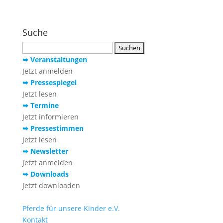
Suche
Suchen
nach:
➥ Veranstaltungen
Jetzt anmelden
➥ Pressespiegel
Jetzt lesen
➥ Termine
Jetzt informieren
➥ Pressestimmen
Jetzt lesen
➥ Newsletter
Jetzt anmelden
➥ Downloads
Jetzt downloaden
Pferde für unsere Kinder e.V.
Kontakt