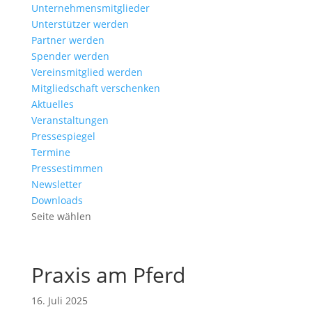
Unternehmensmitglieder
Unterstützer werden
Partner werden
Spender werden
Vereinsmitglied werden
Mitgliedschaft verschenken
Aktuelles
Veranstaltungen
Pressespiegel
Termine
Pressestimmen
Newsletter
Downloads
Seite wählen
Praxis am Pferd
16. Juli 2025