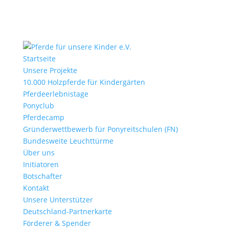
Startseite
Unsere Projekte
10.000 Holzpferde für Kindergärten
Pferdeerlebnistage
Ponyclub
Pferdecamp
Gründerwettbewerb für Ponyreitschulen (FN)
Bundesweite Leuchttürme
Über uns
Initiatoren
Botschafter
Kontakt
Unsere Unterstützer
Deutschland-Partnerkarte
Förderer & Spender