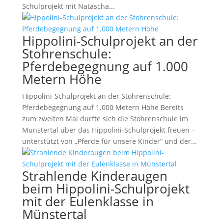
Schulprojekt mit Natascha...
Hippolini-Schulprojekt an der
Stohrenschule:
Pferdebegegnung auf 1.000
Metern Höhe
Hippolini-Schulprojekt an der Stohrenschule:
Pferdebegegnung auf 1.000 Metern Höhe Bereits
zum zweiten Mal durfte sich die Stohrenschule im
Münstertal über das Hippolini-Schulprojekt freuen –
unterstützt von „Pferde für unsere Kinder“ und der...
Strahlende Kinderaugen
beim Hippolini-Schulprojekt
mit der Eulenklasse in
Münstertal