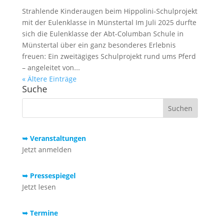
Strahlende Kinderaugen beim Hippolini-Schulprojekt
mit der Eulenklasse in Münstertal Im Juli 2025 durfte
sich die Eulenklasse der Abt-Columban Schule in
Münstertal über ein ganz besonderes Erlebnis
freuen: Ein zweitägiges Schulprojekt rund ums Pferd
– angeleitet von...
« Ältere Einträge
Suche
➥ Veranstaltungen
Jetzt anmelden
➥ Pressespiegel
Jetzt lesen
➥ Termine