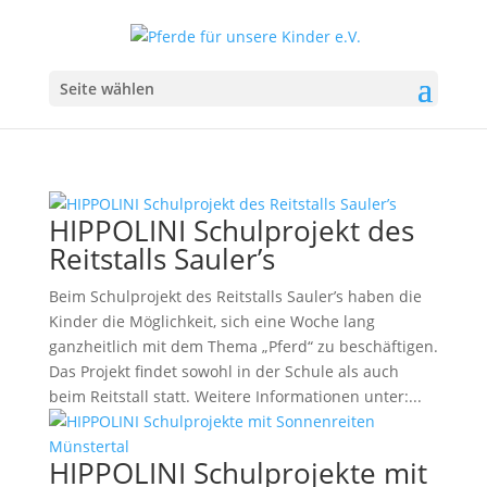
Seite wählen
HIPPOLINI Schulprojekt des
Reitstalls Sauler’s
Beim Schulprojekt des Reitstalls Sauler’s haben die
Kinder die Möglichkeit, sich eine Woche lang
ganzheitlich mit dem Thema „Pferd“ zu beschäftigen.
Das Projekt findet sowohl in der Schule als auch
beim Reitstall statt. Weitere Informationen unter:...
HIPPOLINI Schulprojekte mit