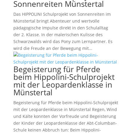
Sonnenreiten Münstertal
Das HIPPOLINI Schulprojekt von Sonnenreiten im
Münstertal bringt Abenteuer und wertvolle
pädagogische Impulse direkt in den Schulalltag
der 2. Klasse. In der malerischen Kulisse des
Schwarzwalds wird das Pony zum Lernpartner. Es
wird die Freude an der Bewegung mit...
Begeisterung für Pferde
beim Hippolini-Schulprojekt
mit der Leopardenklasse in
Münstertal
Begeisterung für Pferde beim Hippolini-Schulprojekt
mit der Leopardenklasse in Münstertal Regen, Wind
und Kälte konnten der Vorfreude und Begeisterung
der Kinder der Leopardenklasse der Abt-Columban-
Schule keinen Abbruch tun: Beim Hippolini-