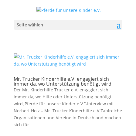
Seite wählen
Mr. Trucker Kinderhilfe e.V. engagiert sich
immer da, wo Unterstützung benötigt wird
Der Mr. Kinderhilfe Trucker e.V. engagiert sich
immer da, wo Hilfe oder Unterstützung benötigt
wird„Pferde für unsere Kinder e.V.“-Interview mit
Norbert Holz – Mr. Trucker Kinderhilfe e.V.Zahlreiche
Organisationen und Vereine in Deutschland machen
sich für...