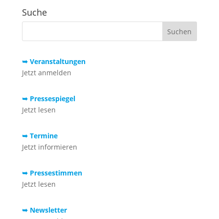
Suche
➥ Veranstaltungen
Jetzt anmelden
➥ Pressespiegel
Jetzt lesen
➥ Termine
Jetzt informieren
➥ Pressestimmen
Jetzt lesen
➥ Newsletter