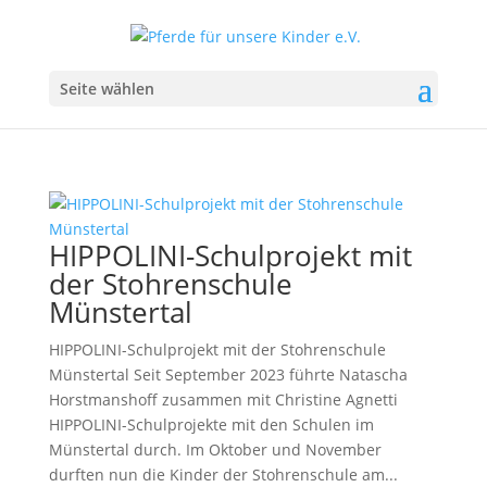
Seite wählen
HIPPOLINI-Schulprojekt mit
der Stohrenschule
Münstertal
HIPPOLINI-Schulprojekt mit der Stohrenschule
Münstertal Seit September 2023 führte Natascha
Horstmanshoff zusammen mit Christine Agnetti
HIPPOLINI-Schulprojekte mit den Schulen im
Münstertal durch. Im Oktober und November
durften nun die Kinder der Stohrenschule am...