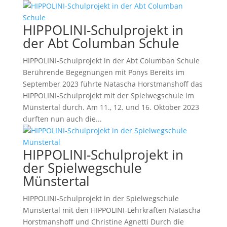
HIPPOLINI-Schulprojekt in
der Abt Columban Schule
HIPPOLINI-Schulprojekt in der Abt Columban Schule
Berührende Begegnungen mit Ponys Bereits im
September 2023 führte Natascha Horstmanshoff das
HIPPOLINI-Schulprojekt mit der Spielwegschule im
Münstertal durch. Am 11., 12. und 16. Oktober 2023
durften nun auch die...
HIPPOLINI-Schulprojekt in
der Spielwegschule
Münstertal
HIPPOLINI-Schulprojekt in der Spielwegschule
Münstertal mit den HIPPOLINI-Lehrkräften Natascha
Horstmanshoff und Christine Agnetti Durch die