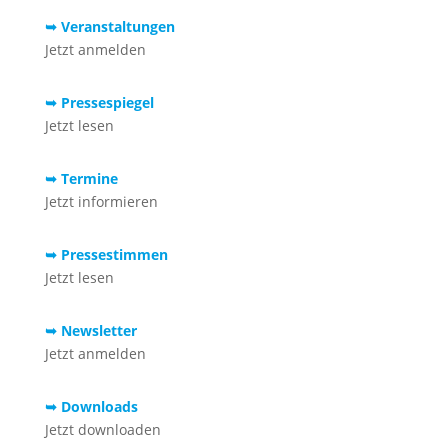
➥ Veranstaltungen
Jetzt anmelden
➥ Pressespiegel
Jetzt lesen
➥ Termine
Jetzt informieren
➥ Pressestimmen
Jetzt lesen
➥ Newsletter
Jetzt anmelden
➥ Downloads
Jetzt downloaden