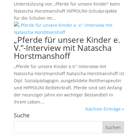
Unterstützung von „Pferde für unsere Kinder“ kann
Natascha Horstmanshoff HIPPOLINI-Schulprojekte
für die Schulen im...
„Pferde für unsere Kinder e.
V.“-Interview mit Natascha
Horstmanshoff
„Pferde für unsere Kinder e.V.“-Interview mit
Natascha Horstmanshoff Natascha Horstmanshoff ist
Dipl. Sozialpädagogin, ausgebildete Reittherapeutin
und HIPPOLINI Reitlehrkraft. Pferde sind seit Anfang
der neunziger Jahre ein wichtiger Bestandteil in
ihrem Leben....
Nächste Einträge »
Suche