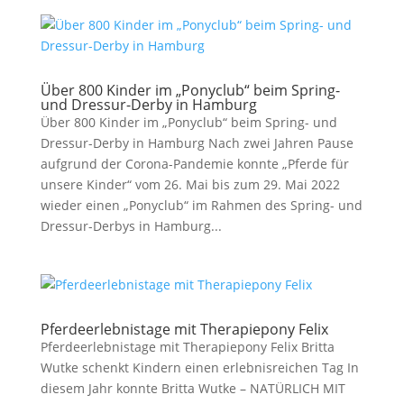
Über 800 Kinder im „Ponyclub“ beim Spring-
und Dressur-Derby in Hamburg
Über 800 Kinder im „Ponyclub“ beim Spring- und
Dressur-Derby in Hamburg Nach zwei Jahren Pause
aufgrund der Corona-Pandemie konnte „Pferde für
unsere Kinder“ vom 26. Mai bis zum 29. Mai 2022
wieder einen „Ponyclub“ im Rahmen des Spring- und
Dressur-Derbys in Hamburg...
Pferdeerlebnistage mit Therapiepony Felix
Pferdeerlebnistage mit Therapiepony Felix Britta
Wutke schenkt Kindern einen erlebnisreichen Tag In
diesem Jahr konnte Britta Wutke – NATÜRLICH MIT