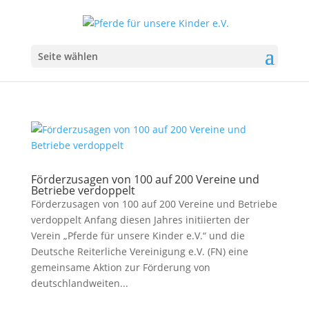
Seite wählen
Förderzusagen von 100 auf 200 Vereine und
Betriebe verdoppelt
Förderzusagen von 100 auf 200 Vereine und Betriebe
verdoppelt Anfang diesen Jahres initiierten der
Verein „Pferde für unsere Kinder e.V.“ und die
Deutsche Reiterliche Vereinigung e.V. (FN) eine
gemeinsame Aktion zur Förderung von
deutschlandweiten...