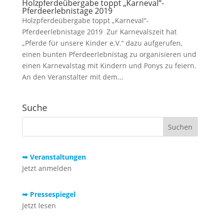
Holzpferdeübergabe toppt „Karneval“-
Pferdeerlebnistage 2019
Holzpferdeübergabe toppt „Karneval“-
Pferdeerlebnistage 2019 Zur Karnevalszeit hat
„Pferde für unsere Kinder e.V.“ dazu aufgerufen,
einen bunten Pferdeerlebnistag zu organisieren und
einen Karnevalstag mit Kindern und Ponys zu feiern.
An den Veranstalter mit dem...
Suche
➥ Veranstaltungen
Jetzt anmelden
➥ Pressespiegel
Jetzt lesen