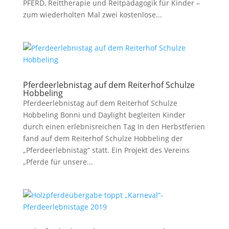
PFERD, Reittherapie und Reitpädagogik für Kinder –
zum wiederholten Mal zwei kostenlose...
Pferdeerlebnistag auf dem Reiterhof Schulze
Hobbeling
Pferdeerlebnistag auf dem Reiterhof Schulze
Hobbeling Bonni und Daylight begleiten Kinder
durch einen erlebnisreichen Tag In den Herbstferien
fand auf dem Reiterhof Schulze Hobbeling der
„Pferdeerlebnistag“ statt. Ein Projekt des Vereins
„Pferde für unsere...