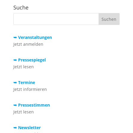
Suche
➥ Veranstaltungen
Jetzt anmelden
➥ Pressespiegel
Jetzt lesen
➥ Termine
Jetzt informieren
➥ Pressestimmen
Jetzt lesen
➥ Newsletter