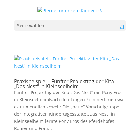
Seite wählen
Praxisbeispiel – Fünfter Projekttag der Kita
„Das Nest“ in Kleinseelheim
Fünfter Projekttag der Kita „Das Nest“ mit Pony Eros
in KleinseelheimNach den langen Sommerferien war
es nun endlich soweit: Die „neue“ Vorschulgruppe
der integrativen Kindertagesstätte „Das Nest“ in
Kleinseelheim lernte Pony Eros des Pferdehofes
Römer und Frau...