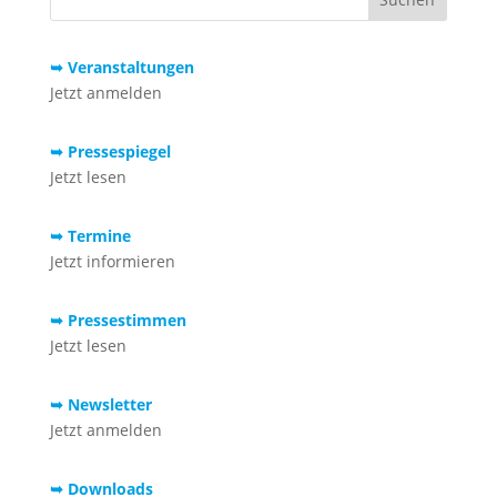
➥ Veranstaltungen
Jetzt anmelden
➥ Pressespiegel
Jetzt lesen
➥ Termine
Jetzt informieren
➥ Pressestimmen
Jetzt lesen
➥ Newsletter
Jetzt anmelden
➥ Downloads