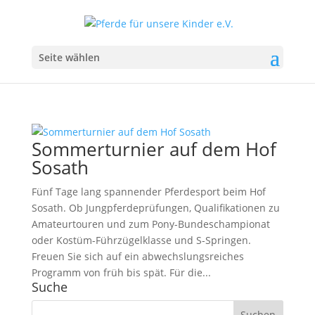
Seite wählen
Sommerturnier auf dem Hof
Sosath
Fünf Tage lang spannender Pferdesport beim Hof
Sosath. Ob Jungpferdeprüfungen, Qualifikationen zu
Amateurtouren und zum Pony-Bundeschampionat
oder Kostüm-Führzügelklasse und S-Springen.
Freuen Sie sich auf ein abwechslungsreiches
Programm von früh bis spät. Für die...
Suche