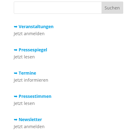
➥ Veranstaltungen
Jetzt anmelden
➥ Pressespiegel
Jetzt lesen
➥ Termine
Jetzt informieren
➥ Pressestimmen
Jetzt lesen
➥ Newsletter
Jetzt anmelden