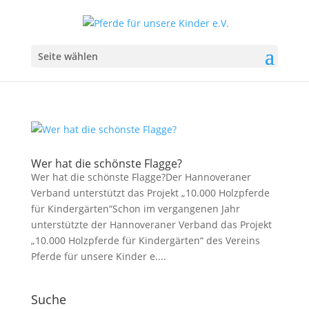
Seite wählen
Wer hat die schönste Flagge?
Wer hat die schönste Flagge?Der Hannoveraner
Verband unterstützt das Projekt „10.000 Holzpferde
für Kindergärten“Schon im vergangenen Jahr
unterstützte der Hannoveraner Verband das Projekt
„10.000 Holzpferde für Kindergärten“ des Vereins
Pferde für unsere Kinder e....
Suche