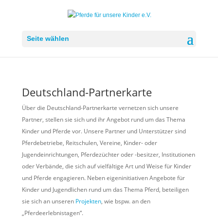
Seite wählen
Deutschland-Partnerkarte
Über die Deutschland-Partnerkarte vernetzen sich unsere
Partner, stellen sie sich und ihr Angebot rund um das Thema
Kinder und Pferde vor. Unsere Partner und Unterstützer sind
Pferdebetriebe, Reitschulen, Vereine, Kinder- oder
Jugendeinrichtungen, Pferdezüchter oder -besitzer, Institutionen
oder Verbände, die sich auf vielfältige Art und Weise für Kinder
und Pferde engagieren. Neben eigeninitiativen Angebote für
Kinder und Jugendlichen rund um das Thema Pferd, beteiligen
sie sich an unseren
Projekten
, wie bspw. an den
„Pferdeerlebnistagen“.