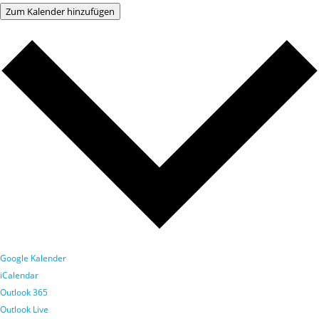
Zum Kalender hinzufügen
Google Kalender
iCalendar
Outlook 365
Outlook Live