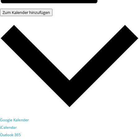
Zum Kalender hinzufügen
Google Kalender
iCalendar
Outlook 365