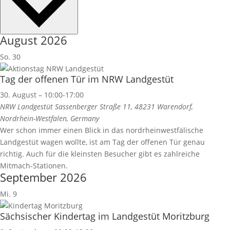
August 2026
So.
30
Tag der offenen Tür im NRW Landgestüt
30. August – 10:00
-
17:00
NRW Landgestüt
Sassenberger Straße 11, 48231 Warendorf,
Nordrhein-Westfalen, Germany
Wer schon immer einen Blick in das nordrheinwestfälische
Landgestüt wagen wollte, ist am Tag der offenen Tür genau
richtig. Auch für die kleinsten Besucher gibt es zahlreiche
Mitmach-Stationen.
September 2026
Mi.
9
Sächsischer Kindertag im Landgestüt Moritzburg