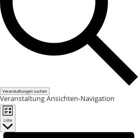
Veranstaltungen suchen
Veranstaltung Ansichten-Navigation
Liste