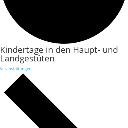
Kindertage in den Haupt- und
Landgestüten
Veranstaltungen