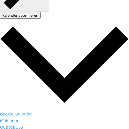
Kalender abonnieren
Google Kalender
iCalendar
Outlook 365