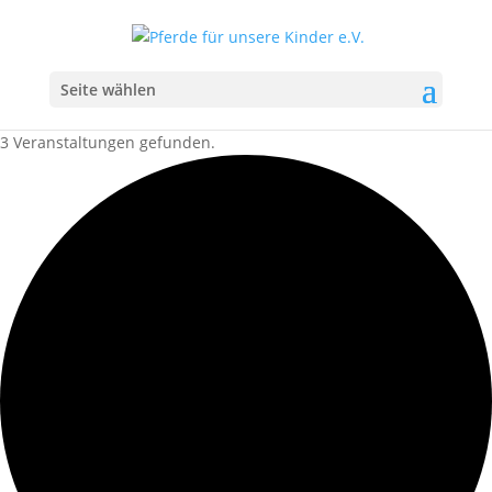
Seite wählen
3 Veranstaltungen gefunden.