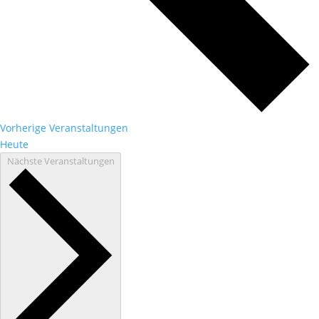
Vorherige
Veranstaltungen
Heute
Nächste
Veranstaltungen