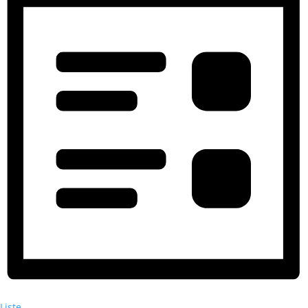
Liste