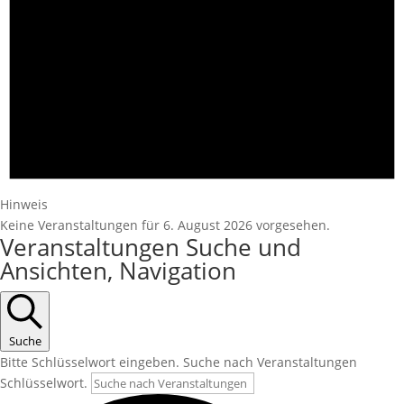
Hinweis
Keine Veranstaltungen für 6. August 2026 vorgesehen.
Veranstaltungen Suche und
Ansichten, Navigation
Suche
Bitte Schlüsselwort eingeben. Suche nach Veranstaltungen
Schlüsselwort.