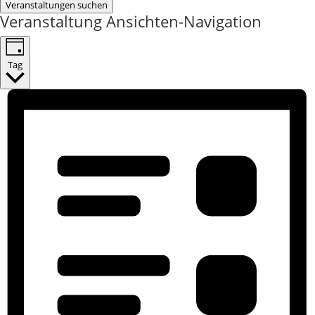
Veranstaltungen suchen
Veranstaltung Ansichten-Navigation
Tag