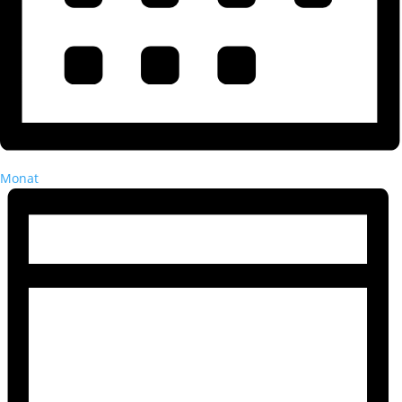
Monat