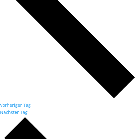
Vorheriger Tag
Nächster Tag