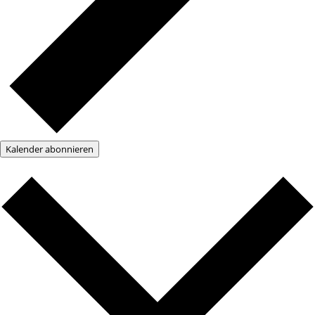
Kalender abonnieren