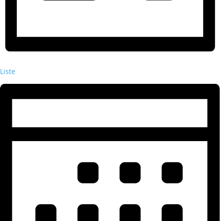
Liste