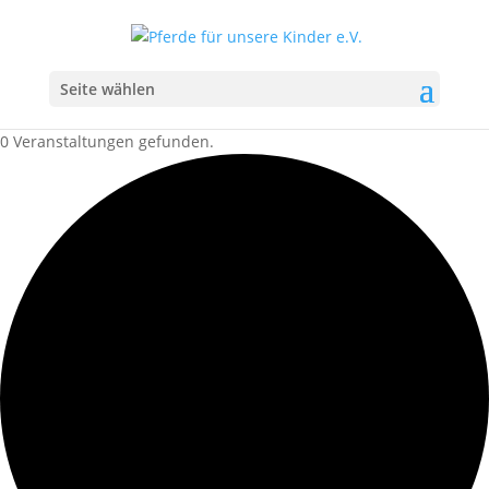
Seite wählen
0 Veranstaltungen gefunden.