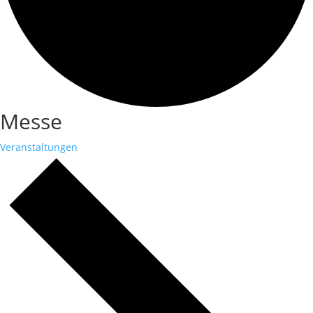
Messe
Veranstaltungen