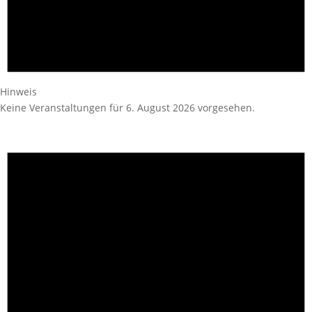
Hinweis
Keine Veranstaltungen für 6. August 2026 vorgesehen.