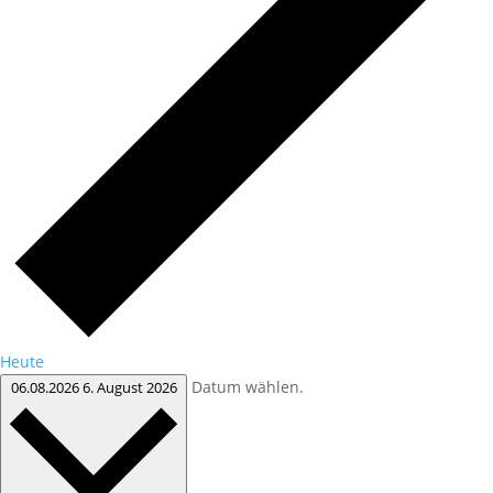
Heute
Datum wählen.
06.08.2026
6. August 2026