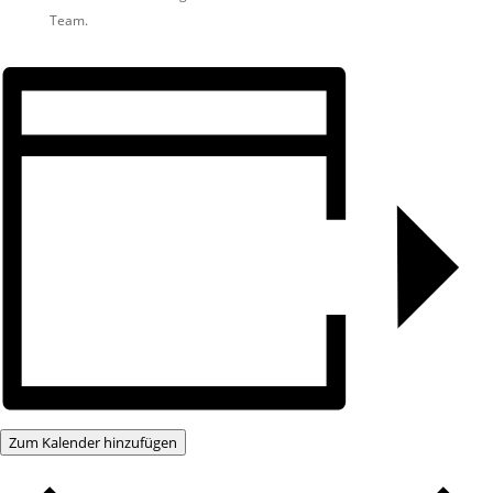
Team.
Zum Kalender hinzufügen