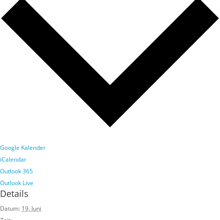
Google Kalender
iCalendar
Outlook 365
Outlook Live
Details
Datum:
19. Juni