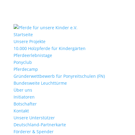
Startseite
Unsere Projekte
10.000 Holzpferde für Kindergärten
Pferdeerlebnistage
Ponyclub
Pferdecamp
Gründerwettbewerb für Ponyreitschulen (FN)
Bundesweite Leuchttürme
Über uns
Initiatoren
Botschafter
Kontakt
Unsere Unterstützer
Deutschland-Partnerkarte
Förderer & Spender