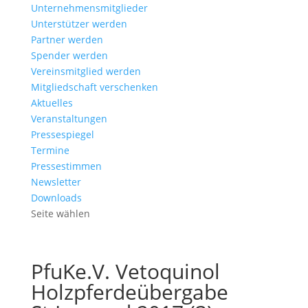
Unternehmensmitglieder
Unterstützer werden
Partner werden
Spender werden
Vereinsmitglied werden
Mitgliedschaft verschenken
Aktuelles
Veranstaltungen
Pressespiegel
Termine
Pressestimmen
Newsletter
Downloads
Seite wählen
PfuKe.V. Vetoquinol
Holzpferdeübergabe