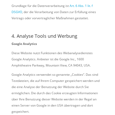
Grundlage für die Datenverarbeitung ist
Art. 6 Abs. 1 lit. f
DSGVO
, der die Verarbeitung von Daten zur Erfüllung eines
Vertrags oder vorvertraglicher Maßnahmen gestattet.
4. Analyse Tools und Werbung
Google Analytics
Diese Website nutzt Funktionen des Webanalysedienstes
Google Analytics. Anbieter ist die Google Inc., 1600
Amphitheatre Parkway, Mountain View, CA 94043, USA.
Google Analytics verwendet so genannte „Cookies“. Das sind
Textdateien, die auf Ihrem Computer gespeichert werden und
die eine Analyse der Benutzung der Website durch Sie
ermöglichen. Die durch das Cookie erzeugten Informationen
über Ihre Benutzung dieser Website werden in der Regel an
einen Server von Google in den USA übertragen und dort
gespeichert.