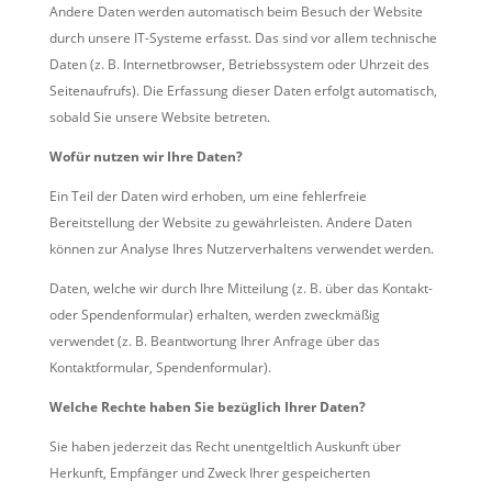
Andere Daten werden automatisch beim Besuch der Website
durch unsere IT-Systeme erfasst. Das sind vor allem technische
Daten (z. B. Internetbrowser, Betriebssystem oder Uhrzeit des
Seitenaufrufs). Die Erfassung dieser Daten erfolgt automatisch,
sobald Sie unsere Website betreten.
Wofür nutzen wir Ihre Daten?
Ein Teil der Daten wird erhoben, um eine fehlerfreie
Bereitstellung der Website zu gewährleisten. Andere Daten
können zur Analyse Ihres Nutzerverhaltens verwendet werden.
Daten, welche wir durch Ihre Mitteilung (z. B. über das Kontakt-
oder Spendenformular) erhalten, werden zweckmäßig
verwendet (z. B. Beantwortung Ihrer Anfrage über das
Kontaktformular, Spendenformular).
Welche Rechte haben Sie bezüglich Ihrer Daten?
Sie haben jederzeit das Recht unentgeltlich Auskunft über
Herkunft, Empfänger und Zweck Ihrer gespeicherten