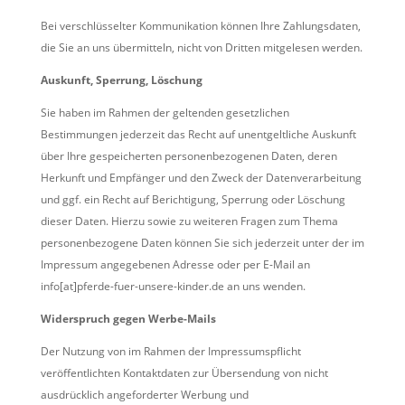
Bei verschlüsselter Kommunikation können Ihre Zahlungsdaten,
die Sie an uns übermitteln, nicht von Dritten mitgelesen werden.
Auskunft, Sperrung, Löschung
Sie haben im Rahmen der geltenden gesetzlichen
Bestimmungen jederzeit das Recht auf unentgeltliche Auskunft
über Ihre gespeicherten personenbezogenen Daten, deren
Herkunft und Empfänger und den Zweck der Datenverarbeitung
und ggf. ein Recht auf Berichtigung, Sperrung oder Löschung
dieser Daten. Hierzu sowie zu weiteren Fragen zum Thema
personenbezogene Daten können Sie sich jederzeit unter der im
Impressum angegebenen Adresse oder per E-Mail an
info[at]pferde-fuer-unsere-kinder.de an uns wenden.
Widerspruch gegen Werbe-Mails
Der Nutzung von im Rahmen der Impressumspflicht
veröffentlichten Kontaktdaten zur Übersendung von nicht
ausdrücklich angeforderter Werbung und