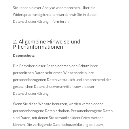
Sie können dieser Analyse widersprechen. Über die
Widerspruchsmöglichkeiten werden wir Sie in dieser
Datenschutzerklärung informieren.
2. Allgemeine Hinweise und
Pflichtinformationen
Datenschutz
Die Betreiber dieser Seiten nehmen den Schutz Ihrer
persönlichen Daten sehr ernst. Wir behandeln Ihre
personenbezogenen Daten vertraulich und entsprechend der
gesetzlichen Datenschutzvorschriften sowie dieser
Datenschutzerklärung.
Wenn Sie diese Website benutzen, werden verschiedene
personenbezogene Daten erhoben. Personenbezogene Daten
sind Daten, mit denen Sie persönlich identifiziert werden
können. Die vorliegende Datenschutzerklärung erläutert,