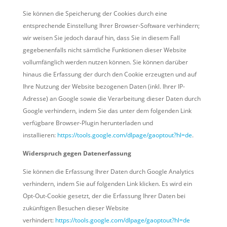
Sie können die Speicherung der Cookies durch eine
entsprechende Einstellung Ihrer Browser-Software verhindern;
wir weisen Sie jedoch darauf hin, dass Sie in diesem Fall
gegebenenfalls nicht sämtliche Funktionen dieser Website
vollumfänglich werden nutzen können. Sie können darüber
hinaus die Erfassung der durch den Cookie erzeugten und auf
Ihre Nutzung der Website bezogenen Daten (inkl. Ihrer IP-
Adresse) an Google sowie die Verarbeitung dieser Daten durch
Google verhindern, indem Sie das unter dem folgenden Link
verfügbare Browser-Plugin herunterladen und
installieren:
https://tools.google.com/dlpage/gaoptout?hl=de
.
Widerspruch gegen Datenerfassung
Sie können die Erfassung Ihrer Daten durch Google Analytics
verhindern, indem Sie auf folgenden Link klicken. Es wird ein
Opt-Out-Cookie gesetzt, der die Erfassung Ihrer Daten bei
zukünftigen Besuchen dieser Website
verhindert:
https://tools.google.com/dlpage/gaoptout?hl=de