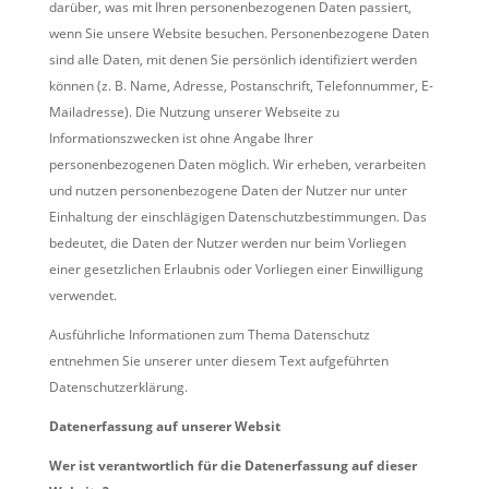
darüber, was mit Ihren personenbezogenen Daten passiert,
wenn Sie unsere Website besuchen. Personenbezogene Daten
sind alle Daten, mit denen Sie persönlich identifiziert werden
können (z. B. Name, Adresse, Postanschrift, Telefonnummer, E-
Mailadresse). Die Nutzung unserer Webseite zu
Informationszwecken ist ohne Angabe Ihrer
personenbezogenen Daten möglich. Wir erheben, verarbeiten
und nutzen personenbezogene Daten der Nutzer nur unter
Einhaltung der einschlägigen Datenschutzbestimmungen. Das
bedeutet, die Daten der Nutzer werden nur beim Vorliegen
einer gesetzlichen Erlaubnis oder Vorliegen einer Einwilligung
verwendet.
Ausführliche Informationen zum Thema Datenschutz
entnehmen Sie unserer unter diesem Text aufgeführten
Datenschutzerklärung.
Datenerfassung auf unserer Websit
Wer ist verantwortlich für die Datenerfassung auf dieser