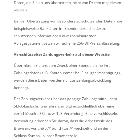
Daten, die Sie an uns übermitteln, nicht von Dritten mitgelesen
werden.
Bei der Übertragung von besonders zu schützenden Daten, wie
beispielsweise Bankdaten im Spendenbereich oder zu
schützenden Informationen in verbandsinternen
Ablagesystemen setzen wir auf eine 256-BIT-Verschlüsselung.
Verschlüsselter Zahlungsverkehr auf dieser Website
Übermitteln Sie uns zum Zweck einer Spende online Ihre
Zahlungsdaten (z. B. Kontonummer bei Einzugsermächtigung),
werden diese Daten werden nur zur Zahlungsabwicklung
benötigt.
Der Zahlungsverkehr über das gängige Zahlungsmittel, dem
SEPA-Lastschriftverfahren, erfolgt ausschließlich über eine
verschlüsselte SSL- bzw. TLS-Verbindung. Eine verschlüsselte
Verbindung erkennen Sie daran, dass die Adresszeile des
Browsers von „http://“ auf „https://“ wechselt und an dem
Schloss-Symbol in Ihrer Browserzeile.