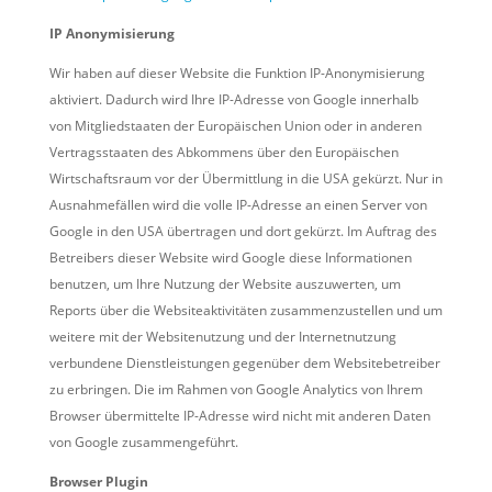
IP Anonymisierung
Wir haben auf dieser Website die Funktion IP-Anonymisierung
aktiviert. Dadurch wird Ihre IP-Adresse von Google innerhalb
von Mitgliedstaaten der Europäischen Union oder in anderen
Vertragsstaaten des Abkommens über den Europäischen
Wirtschaftsraum vor der Übermittlung in die USA gekürzt. Nur in
Ausnahmefällen wird die volle IP-Adresse an einen Server von
Google in den USA übertragen und dort gekürzt. Im Auftrag des
Betreibers dieser Website wird Google diese Informationen
benutzen, um Ihre Nutzung der Website auszuwerten, um
Reports über die Websiteaktivitäten zusammenzustellen und um
weitere mit der Websitenutzung und der Internetnutzung
verbundene Dienstleistungen gegenüber dem Websitebetreiber
zu erbringen. Die im Rahmen von Google Analytics von Ihrem
Browser übermittelte IP-Adresse wird nicht mit anderen Daten
von Google zusammengeführt.
Browser Plugin