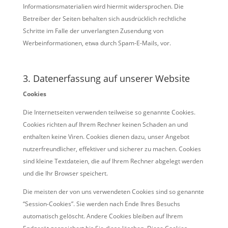
Informationsmaterialien wird hiermit widersprochen. Die
Betreiber der Seiten behalten sich ausdrücklich rechtliche
Schritte im Falle der unverlangten Zusendung von
Werbeinformationen, etwa durch Spam-E-Mails, vor.
3. Datenerfassung auf unserer Website
Cookies
Die Internetseiten verwenden teilweise so genannte Cookies.
Cookies richten auf Ihrem Rechner keinen Schaden an und
enthalten keine Viren. Cookies dienen dazu, unser Angebot
nutzerfreundlicher, effektiver und sicherer zu machen. Cookies
sind kleine Textdateien, die auf Ihrem Rechner abgelegt werden
und die Ihr Browser speichert.
Die meisten der von uns verwendeten Cookies sind so genannte
“Session-Cookies”. Sie werden nach Ende Ihres Besuchs
automatisch gelöscht. Andere Cookies bleiben auf Ihrem