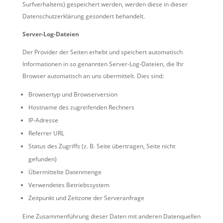
Surfverhaltens) gespeichert werden, werden diese in dieser
Datenschutzerklärung gesondert behandelt.
Server-Log-Dateien
Der Provider der Seiten erhebt und speichert automatisch
Informationen in so genannten Server-Log-Dateien, die Ihr
Browser automatisch an uns übermittelt. Dies sind:
Browsertyp und Browserversion
Hostname des zugreifenden Rechners
IP-Adresse
Referrer URL
Status des Zugriffs (z. B. Seite übertragen, Seite nicht
gefunden)
Übermittelte Datenmenge
Verwendetes Betriebssystem
Zeitpunkt und Zeitzone der Serveranfrage
Eine Zusammenführung dieser Daten mit anderen Datenquellen