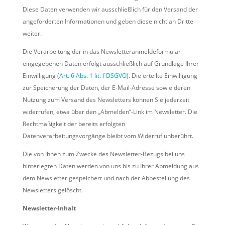
Diese Daten verwenden wir ausschließlich für den Versand der
angeforderten Informationen und geben diese nicht an Dritte
weiter.
Die Verarbeitung der in das Newsletteranmeldeformular
eingegebenen Daten erfolgt ausschließlich auf Grundlage Ihrer
Einwilligung (
Art. 6 Abs. 1 lit. f DSGVO
). Die erteilte Einwilligung
zur Speicherung der Daten, der E-Mail-Adresse sowie deren
Nutzung zum Versand des Newsletters können Sie jederzeit
widerrufen, etwa über den „Abmelden“-Link im Newsletter. Die
Rechtmäßigkeit der bereits erfolgten
Datenverarbeitungsvorgänge bleibt vom Widerruf unberührt.
Die von Ihnen zum Zwecke des Newsletter-Bezugs bei uns
hinterlegten Daten werden von uns bis zu Ihrer Abmeldung aus
dem Newsletter gespeichert und nach der Abbestellung des
Newsletters gelöscht.
Newsletter-Inhalt