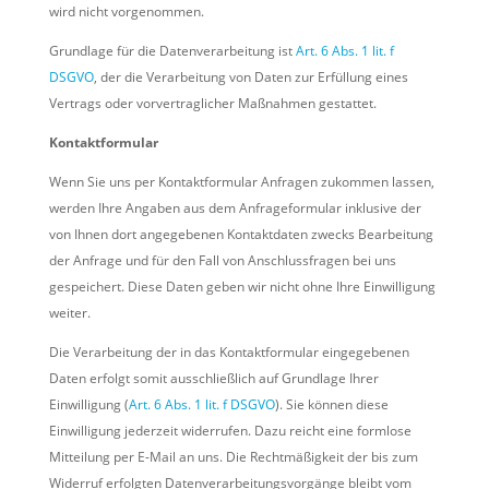
wird nicht vorgenommen.
Grundlage für die Datenverarbeitung ist
Art. 6 Abs. 1 lit. f
DSGVO
, der die Verarbeitung von Daten zur Erfüllung eines
Vertrags oder vorvertraglicher Maßnahmen gestattet.
Kontaktformular
Wenn Sie uns per Kontaktformular Anfragen zukommen lassen,
werden Ihre Angaben aus dem Anfrageformular inklusive der
von Ihnen dort angegebenen Kontaktdaten zwecks Bearbeitung
der Anfrage und für den Fall von Anschlussfragen bei uns
gespeichert. Diese Daten geben wir nicht ohne Ihre Einwilligung
weiter.
Die Verarbeitung der in das Kontaktformular eingegebenen
Daten erfolgt somit ausschließlich auf Grundlage Ihrer
Einwilligung (
Art. 6 Abs. 1 lit. f DSGVO
). Sie können diese
Einwilligung jederzeit widerrufen. Dazu reicht eine formlose
Mitteilung per E-Mail an uns. Die Rechtmäßigkeit der bis zum
Widerruf erfolgten Datenverarbeitungsvorgänge bleibt vom