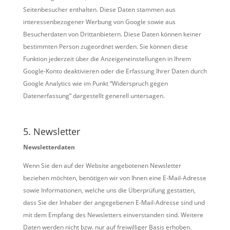
Seitenbesucher enthalten. Diese Daten stammen aus
interessenbezogener Werbung von Google sowie aus
Besucherdaten von Drittanbietern. Diese Daten können keiner
bestimmten Person zugeordnet werden. Sie können diese
Funktion jederzeit über die Anzeigeneinstellungen in Ihrem
Google-Konto deaktivieren oder die Erfassung Ihrer Daten durch
Google Analytics wie im Punkt “Widerspruch gegen
Datenerfassung” dargestellt generell untersagen.
5. Newsletter
Newsletterdaten
Wenn Sie den auf der Website angebotenen Newsletter
beziehen möchten, benötigen wir von Ihnen eine E-Mail-Adresse
sowie Informationen, welche uns die Überprüfung gestatten,
dass Sie der Inhaber der angegebenen E-Mail-Adresse sind und
mit dem Empfang des Newsletters einverstanden sind. Weitere
Daten werden nicht bzw. nur auf freiwilliger Basis erhoben.