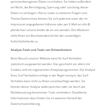
personenbezogenen Daten zu erhalten. Sie haben außerdem
ein Recht, die Berichtigung, Sperrung oder Löschung dieser
Daten zu verlangen. Hierzu sowie zu weiteren Fragen zum
Thema Datenschutz können Sie sich jederzeit unter der im
Impressum angegebenen Adresse oder per E-Mail an info @
pferde-fuer-unsere-kinder.de an uns wenden. Des Weiteren
steht Ihnen ein Beschwerderecht bei der zuständigen
Aufsichtsbehörde zu.
Analyse-Tools und Tools von Drittanbietern
Beim Besuch unserer Website kann Ihr Surf-Verhalten
statistisch ausgewertet werden. Das geschieht vor allem mit
Cookies und mit sogenannten Analyseprogrammen. Die Analyse
Ihres Surf-Verhaltens erfolgt in der Regel anonym; das Surf-
Verhalten kann nicht zu Ihnen zurückverfolgt werden. Sie
können dieser Analyse widersprechen oder sie durch die
Nichtbenutzung bestimmter Tools verhindern. Detaillierte
Informationen dazu finden Sie im weiteren Verlauf der
Datenschutzerklärung.