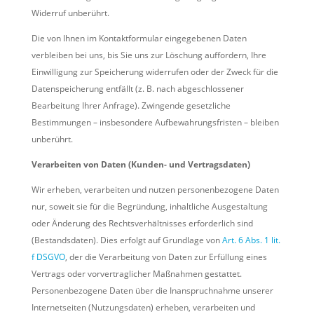
Widerruf unberührt.
Die von Ihnen im Kontaktformular eingegebenen Daten
verbleiben bei uns, bis Sie uns zur Löschung auffordern, Ihre
Einwilligung zur Speicherung widerrufen oder der Zweck für die
Datenspeicherung entfällt (z. B. nach abgeschlossener
Bearbeitung Ihrer Anfrage). Zwingende gesetzliche
Bestimmungen – insbesondere Aufbewahrungsfristen – bleiben
unberührt.
Verarbeiten von Daten (Kunden- und Vertragsdaten)
Wir erheben, verarbeiten und nutzen personenbezogene Daten
nur, soweit sie für die Begründung, inhaltliche Ausgestaltung
oder Änderung des Rechtsverhältnisses erforderlich sind
(Bestandsdaten). Dies erfolgt auf Grundlage von
Art. 6 Abs. 1 lit.
f DSGVO
, der die Verarbeitung von Daten zur Erfüllung eines
Vertrags oder vorvertraglicher Maßnahmen gestattet.
Personenbezogene Daten über die Inanspruchnahme unserer
Internetseiten (Nutzungsdaten) erheben, verarbeiten und