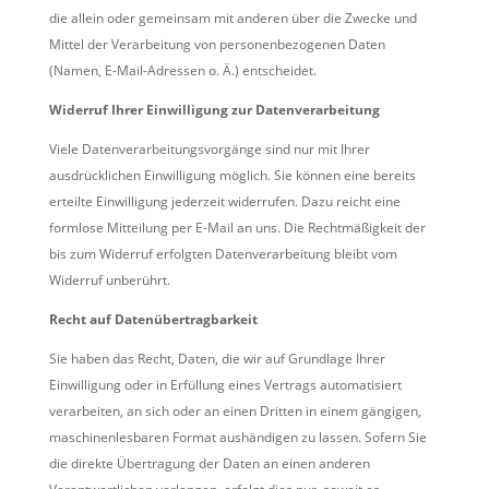
die allein oder gemeinsam mit anderen über die Zwecke und
Mittel der Verarbeitung von personenbezogenen Daten
(Namen, E-Mail-Adressen o. Ä.) entscheidet.
Widerruf Ihrer Einwilligung zur Datenverarbeitung
Viele Datenverarbeitungsvorgänge sind nur mit Ihrer
ausdrücklichen Einwilligung möglich. Sie können eine bereits
erteilte Einwilligung jederzeit widerrufen. Dazu reicht eine
formlose Mitteilung per E-Mail an uns. Die Rechtmäßigkeit der
bis zum Widerruf erfolgten Datenverarbeitung bleibt vom
Widerruf unberührt.
Recht auf Datenübertragbarkeit
Sie haben das Recht, Daten, die wir auf Grundlage Ihrer
Einwilligung oder in Erfüllung eines Vertrags automatisiert
verarbeiten, an sich oder an einen Dritten in einem gängigen,
maschinenlesbaren Format aushändigen zu lassen. Sofern Sie
die direkte Übertragung der Daten an einen anderen