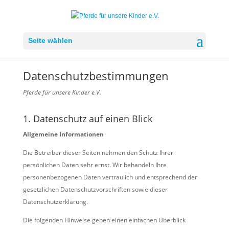
Seite wählen
Datenschutzbestimmungen
Pferde für unsere Kinder e.V.
1. Datenschutz auf einen Blick
Allgemeine Informationen
Die Betreiber dieser Seiten nehmen den Schutz Ihrer
persönlichen Daten sehr ernst. Wir behandeln Ihre
personenbezogenen Daten vertraulich und entsprechend der
gesetzlichen Datenschutzvorschriften sowie dieser
Datenschutzerklärung.
Die folgenden Hinweise geben einen einfachen Überblick