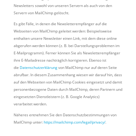
Newsletters sowohl von unseren Servern als auch von den
Servern von MailChimp gelöscht.
Es gibt Fälle, in denen die Newsletterempfänger auf die
Webseiten von MailChimp geleitet werden: Beispielsweise
enthalten unsere Newsletter einen Link, mit dem diese online
abgerufen werden können (z. B. bei Darstellungsproblemen im
E-Mailprogramm). Ferner können Sie als Newsletterempfänger
ihre E-Mailadresse nachträglich korrigieren. Ebenso ist
die
Datenschutzerklärung
von MailChimp nur auf deren Seite
abrufbar. In diesem Zusammenhang wiesen wir darauf hin, dass
auf den Webseiten von MailChimp Cookies eingesetzt und damit
personenbezogene Daten durch MailChimp, deren Partnern und
eingesetzten Dienstleistern (z. B. Google Analytics)
verarbeitet werden.
Näheres entnehmen Sie den Datenschutzbestimmungen von
MailChimp unter:
https://mailchimp.com/legal/privacy/
.