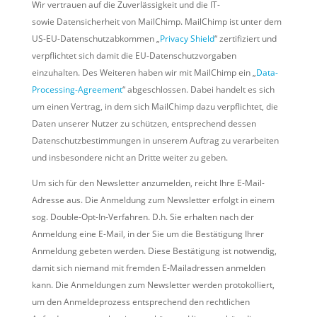
Wir vertrauen auf die Zuverlässigkeit und die IT-
sowie Datensicherheit von MailChimp. MailChimp ist unter dem
US-EU-Datenschutzabkommen „
Privacy Shield
“ zertifiziert und
verpflichtet sich damit die EU-Datenschutzvorgaben
einzuhalten. Des Weiteren haben wir mit MailChimp ein „
Data-
Processing-Agreement
“ abgeschlossen. Dabei handelt es sich
um einen Vertrag, in dem sich MailChimp dazu verpflichtet, die
Daten unserer Nutzer zu schützen, entsprechend dessen
Datenschutzbestimmungen in unserem Auftrag zu verarbeiten
und insbesondere nicht an Dritte weiter zu geben.
Um sich für den Newsletter anzumelden, reicht Ihre E-Mail-
Adresse aus. Die Anmeldung zum Newsletter erfolgt in einem
sog. Double-Opt-In-Verfahren. D.h. Sie erhalten nach der
Anmeldung eine E-Mail, in der Sie um die Bestätigung Ihrer
Anmeldung gebeten werden. Diese Bestätigung ist notwendig,
damit sich niemand mit fremden E-Mailadressen anmelden
kann. Die Anmeldungen zum Newsletter werden protokolliert,
um den Anmeldeprozess entsprechend den rechtlichen