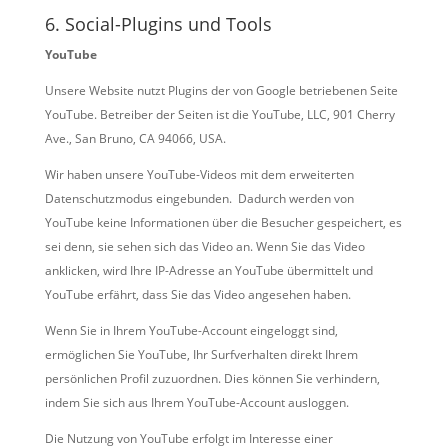
6. Social-Plugins und Tools
YouTube
Unsere Website nutzt Plugins der von Google betriebenen Seite
YouTube. Betreiber der Seiten ist die YouTube, LLC, 901 Cherry
Ave., San Bruno, CA 94066, USA.
Wir haben unsere YouTube-Videos mit dem erweiterten
Datenschutzmodus eingebunden. Dadurch werden von
YouTube keine Informationen über die Besucher gespeichert, es
sei denn, sie sehen sich das Video an. Wenn Sie das Video
anklicken, wird Ihre IP-Adresse an YouTube übermittelt und
YouTube erfährt, dass Sie das Video angesehen haben.
Wenn Sie in Ihrem YouTube-Account eingeloggt sind,
ermöglichen Sie YouTube, Ihr Surfverhalten direkt Ihrem
persönlichen Profil zuzuordnen. Dies können Sie verhindern,
indem Sie sich aus Ihrem YouTube-Account ausloggen.
Die Nutzung von YouTube erfolgt im Interesse einer