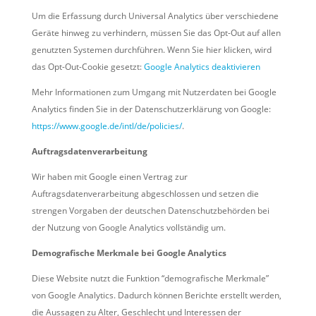
Um die Erfassung durch Universal Analytics über verschiedene
Geräte hinweg zu verhindern, müssen Sie das Opt-Out auf allen
genutzten Systemen durchführen. Wenn Sie hier klicken, wird
das Opt-Out-Cookie gesetzt:
Google Analytics deaktivieren
Mehr Informationen zum Umgang mit Nutzerdaten bei Google
Analytics finden Sie in der Datenschutzerklärung von Google:
https://www.google.de/intl/de/policies/
.
Auftragsdatenverarbeitung
Wir haben mit Google einen Vertrag zur
Auftragsdatenverarbeitung abgeschlossen und setzen die
strengen Vorgaben der deutschen Datenschutzbehörden bei
der Nutzung von Google Analytics vollständig um.
Demografische Merkmale bei Google Analytics
Diese Website nutzt die Funktion “demografische Merkmale”
von Google Analytics. Dadurch können Berichte erstellt werden,
die Aussagen zu Alter, Geschlecht und Interessen der