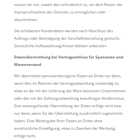
nutzen wir nur, soweit dies erforderlich ist, um dem Nutzer die
Inanspruchnahme des Dienstes zu ermöglichen oder
abzurechnen.
Die erhobenen Kundendaten werden nach Abschluss des
Auftrags oder Beendigung der Geschäftsbeziehung gelöscht.
Gesetzliche Aufbewahrungsfristen bleiben unberührt.
Datenübermittlung bei Vertragsschluss für Sponsoren und
Warenversand
Wir übermitteln personenbezogene Daten an Dritte nur dann,
wenn dies im Rahmen der Vertragsabwicklung notwendig ist,
etwa an die mit der Lieferung der Ware betrauten Unternehmen
oder das mit der Zahlungsabwicklung beauftragte Kreditinstitut.
Eine weitergehende Übermittlung der Daten erfolgt nicht bzw.
nur dann, wenn Sie der Übermittlung ausdrücklich zugestimmt
haben. Eine Weitergabe Ihrer Daten an Dritte ohne
ausdrückliche Einwilligung, etwa zu Zwecken der Werbung,
erfolgt nicht.