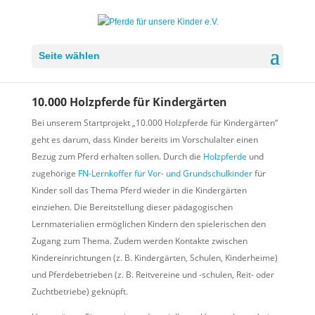
Seite wählen
10.000 Holzpferde für Kindergärten
Bei unserem Startprojekt „10.000 Holzpferde für Kindergärten“
geht es darum, dass Kinder bereits im Vorschulalter einen
Bezug zum Pferd erhalten sollen. Durch die
Holzpferde
und
zugehörige
FN-Lernkoffer für Vor- und Grundschulkinder
für
Kinder soll das Thema Pferd wieder in die Kindergärten
einziehen. Die Bereitstellung dieser pädagogischen
Lernmaterialien ermöglichen Kindern den spielerischen den
Zugang zum Thema. Zudem werden Kontakte zwischen
Kindereinrichtungen (z. B. Kindergärten, Schulen, Kinderheime)
und Pferdebetrieben (z. B. Reitvereine und -schulen, Reit- oder
Zuchtbetriebe) geknüpft.