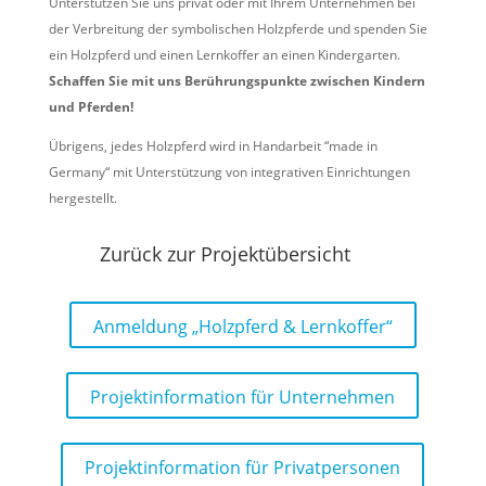
Unterstützen Sie uns privat oder mit Ihrem Unternehmen bei
der Verbreitung der symbolischen Holzpferde und spenden Sie
ein Holzpferd und einen Lernkoffer an einen Kindergarten.
Schaffen Sie mit uns Berührungspunkte zwischen Kindern
und Pferden!
Übrigens, jedes Holzpferd wird in Handarbeit “made in
Germany“ mit Unterstützung von integrativen Einrichtungen
hergestellt.
Zurück zur Projektübersicht
Anmeldung „Holzpferd & Lernkoffer“
Projektinformation für Unternehmen
Projektinformation für Privatpersonen