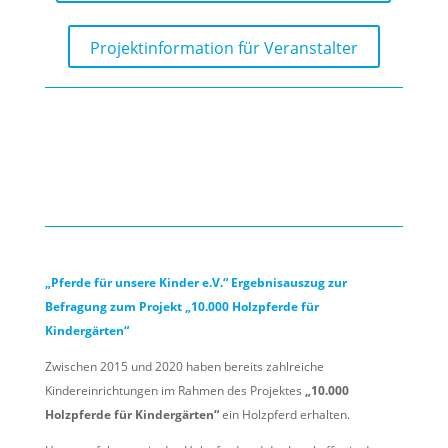
Projektinformation für Veranstalter
„Pferde für unsere Kinder e.V.“ Ergebnisauszug zur
Befragung zum Projekt „10.000 Holzpferde für
Kindergärten“
Zwischen 2015 und 2020 haben bereits zahlreiche
Kindereinrichtungen im Rahmen des Projektes
„10.000
Holzpferde für Kindergärten“
ein Holzpferd erhalten.