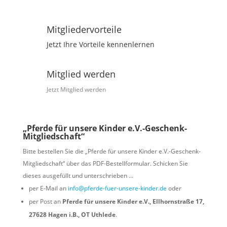
Mitgliedervorteile
Jetzt Ihre Vorteile kennenlernen
Mitglied werden
Jetzt Mitglied werden
„Pferde für unsere Kinder e.V.-Geschenk-
Mitgliedschaft“
Bitte bestellen Sie die „Pferde für unsere Kinder e.V.-Geschenk-
Mitgliedschaft“ über das PDF-Bestellformular. Schicken Sie
dieses ausgefüllt und unterschrieben …
per E-Mail an
info@pferde-fuer-unsere-kinder.de
oder
per Post an
Pferde für unsere Kinder e.V., Ellhornstraße 17,
27628 Hagen i.B., OT Uthlede
.