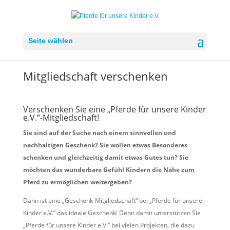
Seite wählen
Mitgliedschaft verschenken
Verschenken Sie eine „Pferde für unsere Kinder
e.V.“-Mitgliedschaft!
Sie sind auf der Suche nach einem sinnvollen und
nachhaltigen Geschenk? Sie wollen etwas Besonderes
schenken und gleichzeitig damit etwas Gutes tun? Sie
möchten das wunderbare Gefühl Kindern die Nähe zum
Pferd zu ermöglichen weitergeben?
Dann ist eine „Geschenk-Mitgliedschaft“ bei „Pferde für unsere
Kinder e.V.“ das ideale Geschenk! Denn damit unterstützen Sie
„Pferde für unsere Kinder e.V.“ bei vielen Projekten, die dazu