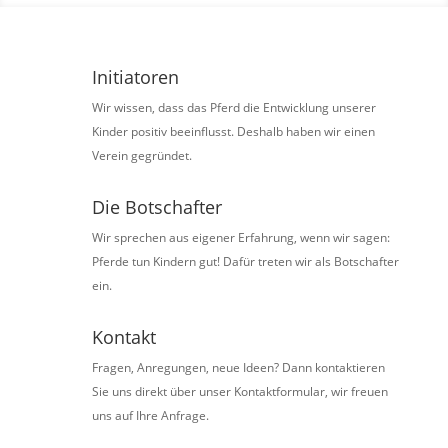
Initiatoren
Wir wissen, dass das Pferd die Entwicklung unserer
Kinder positiv beeinflusst. Deshalb haben wir einen
Verein gegründet.
Die Botschafter
Wir sprechen aus eigener Erfahrung, wenn wir sagen:
Pferde tun Kindern gut! Dafür treten wir als Botschafter
ein.
Kontakt
Fragen, Anregungen, neue Ideen? Dann kontaktieren
Sie uns direkt über unser Kontaktformular, wir freuen
uns auf Ihre Anfrage.