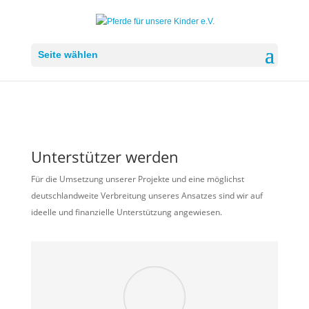
Seite wählen
Unterstützer werden
Für die Umsetzung unserer Projekte und eine möglichst
deutschlandweite Verbreitung unseres Ansatzes sind wir auf
ideelle und finanzielle Unterstützung angewiesen.