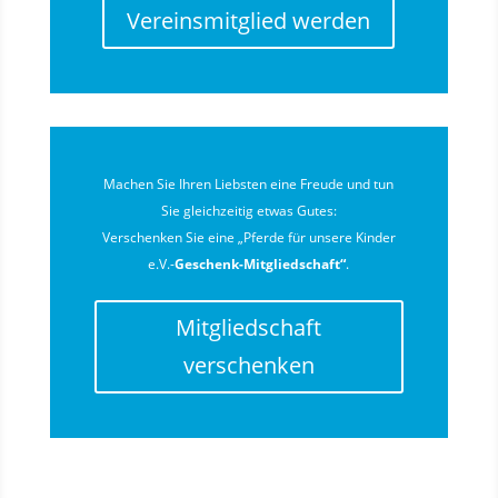
Vereinsmitglied werden
Machen Sie Ihren Liebsten eine Freude und tun
Sie gleichzeitig etwas Gutes:
Verschenken Sie eine „Pferde für unsere Kinder
e.V.-
Geschenk-Mitgliedschaft“
.
Mitgliedschaft
verschenken