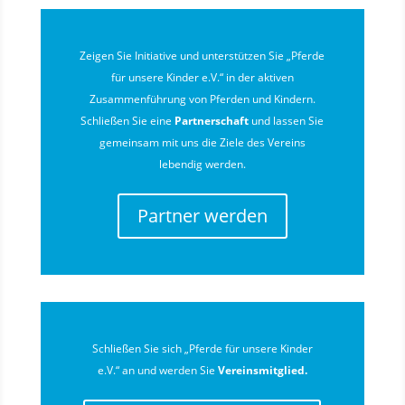
Zeigen Sie Initiative und unterstützen Sie „Pferde
für unsere Kinder e.V.“ in der aktiven
Zusammenführung von Pferden und Kindern.
Schließen Sie eine
Partnerschaft
und lassen Sie
gemeinsam mit uns die Ziele des Vereins
lebendig werden.
Partner werden
Schließen Sie sich „Pferde für unsere Kinder
e.V.“ an und werden Sie
Vereinsmitglied.