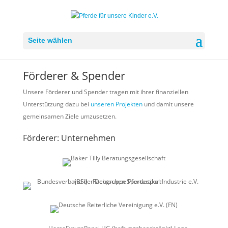
Seite wählen
Förderer & Spender
Unsere Förderer und Spender tragen mit ihrer finanziellen
Unterstützung dazu bei
unseren Projekten
und damit unsere
gemeinsamen Ziele umzusetzen.
Förderer: Unternehmen