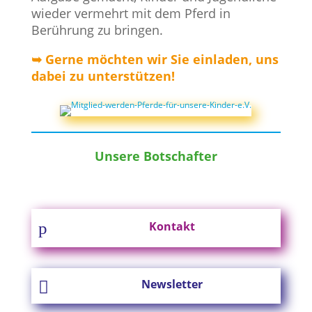
wieder vermehrt mit dem Pferd in
Berührung zu bringen.
➥ Gerne möchten wir Sie einladen, uns
dabei zu unterstützen!
Unsere Botschafter
p
Kontakt
Newsletter
