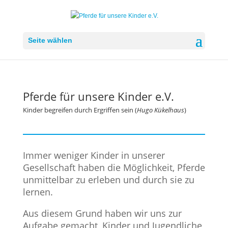
Seite wählen
Pferde für unsere Kinder e.V.
Kinder begreifen durch Ergriffen sein (
Hugo Kükelhaus
)
Immer weniger Kinder in unserer
Gesellschaft haben die Möglichkeit, Pferde
unmittelbar zu erleben und durch sie zu
lernen.
Aus diesem Grund haben wir uns zur
Aufgabe gemacht, Kinder und Jugendliche