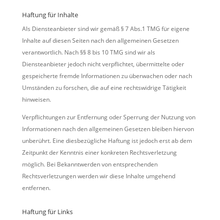
Haftung für Inhalte
Als Diensteanbieter sind wir gemäß § 7 Abs.1 TMG für eigene
Inhalte auf diesen Seiten nach den allgemeinen Gesetzen
verantwortlich. Nach §§ 8 bis 10 TMG sind wir als
Diensteanbieter jedoch nicht verpflichtet, übermittelte oder
gespeicherte fremde Informationen zu überwachen oder nach
Umständen zu forschen, die auf eine rechtswidrige Tätigkeit
hinweisen.
Verpflichtungen zur Entfernung oder Sperrung der Nutzung von
Informationen nach den allgemeinen Gesetzen bleiben hiervon
unberührt. Eine diesbezügliche Haftung ist jedoch erst ab dem
Zeitpunkt der Kenntnis einer konkreten Rechtsverletzung
möglich. Bei Bekanntwerden von entsprechenden
Rechtsverletzungen werden wir diese Inhalte umgehend
entfernen.
Haftung für Links