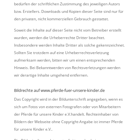
bedürfen der schriftlichen Zustimmung des jeweiligen Autors
bzw. Erstellers. Downloads und Kopien dieser Seite sind nur für
den privaten, nicht kommerziellen Gebrauch gestattet.
Soweit die Inhalte auf dieser Seite nicht vom Betreiber erstellt
wurden, werden die Urheberrechte Dritter beachtet.
Insbesondere werden Inhalte Dritter als solche gekennzeichnet.
Sollten Sie trotzdem auf eine Urheberrechtsverletzung
aufmerksam werden, bitten wir um einen entsprechenden
Hinweis. Bei Bekanntwerden von Rechtsverletzungen werden
wir derartige Inhalte umgehend entfernen.
Bildrechte auf www.pferde-fuer-unsere-kinder.de
Das Copyright wird in der Bildunterschrift angegeben, wenn es
sich um Fotos von externen Fotografen oder von Mitarbeitern
der Pferde für unsere Kinder e.V.handelt. Rechteinhaber von
Bildern der Webseite ohne Copyright-Angabe ist immer Pferde
für unsere Kinder e.V..