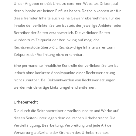
Unser Angebot enthält Links zu externen Websites Dritter, auf
deren Inhalte wir keinen Einfluss haben. Deshalb können wir für
diese fremden Inhalte auch keine Gewähr übernehmen. Für die
Inhalte der verlinkten Seiten ist stets der jeweilige Anbieter oder
Betreiber der Seiten verantwortlich. Die verlinkten Seiten
wurden zum Zeitpunkt der Verlinkung auf mögliche
Rechtsverstöße überprüft. Rechtswidrige Inhalte waren zum
Zeitpunkt der Verlinkung nicht erkennbar.
Eine permanente inhaltliche Kontrolle der verlinkten Seiten ist
jedoch ohne konkrete Anhaltspunkte einer Rechtsverletzung
nicht zumutbar. Bei Bekanntwerden von Rechtsverletzungen
werden wir derartige Links umgehend entfernen.
Urheberrecht
Die durch die Seitenbetreiber erstellten Inhalte und Werke auf
diesen Seiten unterliegen dem deutschen Urheberrecht. Die
Vervielfältigung, Bearbeitung, Verbreitung und jede Art der
Verwertung außerhalb der Grenzen des Urheberrechtes