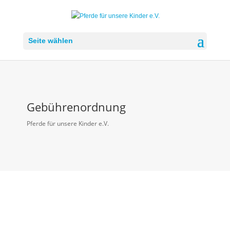
Seite wählen
Gebührenordnung
Pferde für unsere Kinder e.V.