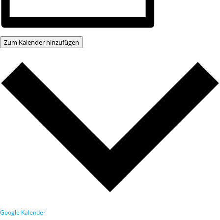
Zum Kalender hinzufügen
Google Kalender