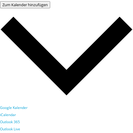
Zum Kalender hinzufügen
Google Kalender
iCalendar
Outlook 365
Outlook Live