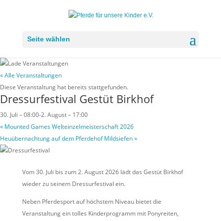
Seite wählen
« Alle Veranstaltungen
Diese Veranstaltung hat bereits stattgefunden.
Dressurfestival Gestüt Birkhof
30. Juli – 08:00
-
2. August – 17:00
«
Mounted Games Welteinzelmeisterschaft 2026
Heuübernachtung auf dem Pferdehof Mildsiefen
»
Vom 30. Juli bis zum 2. August 2026 lädt das Gestüt Birkhof
wieder zu seinem Dressurfestival ein.
Neben Pferdesport auf höchstem Niveau bietet die
Veranstaltung ein tolles Kinderprogramm mit Ponyreiten,