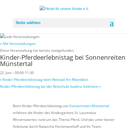
Seite wählen
« Alle Veranstaltungen
Diese Veranstaltung hat bereits stattgefunden.
Kinder-Pferdeerlebnistag bei Sonnenreiten
Münstertal
22. Juni – 09:00
-
11:30
«
Kinder-Pferdeerlebnistag beim Reitstall Am Rheinblick
Kinder-Pferdeerlebnistag bei der Reitschule Isadora Siekmann
»
Beim Kinder-Pferdeerlebnistag von
Sonnenreiten Münstertal
erfahren die Kinder des Kindergartens St. Laurentius
Wissenswertes rund um das Thema Pferd. Und das unter bester
Anleitung durch Natascha Horstmanshoff und ihr Team.