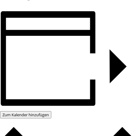
Zum Kalender hinzufügen