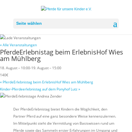
Seite wählen
« Alle Veranstaltungen
PferdeErlebnistag beim ErlebnisHof Wies
am Mühlberg
18. August – 10:00
-
19. August – 15:00
140€
«
PferdeErlebnistag beim ErlebnisHof Wies am Mühlberg
Kinder-Pferdeerlebnistag auf dem Ponyhof Lutz
»
Der PferdeErlebnistag bietet Kindern die Möglichkeit, den
Partner Pferd auf eine ganz besondere Weise kennenzulernen.
Im Mittelpunkt steht die Vermittlung von Basiswissen rund um
Pferde sowie das Sammeln erster Erfahrungen im Umgang und