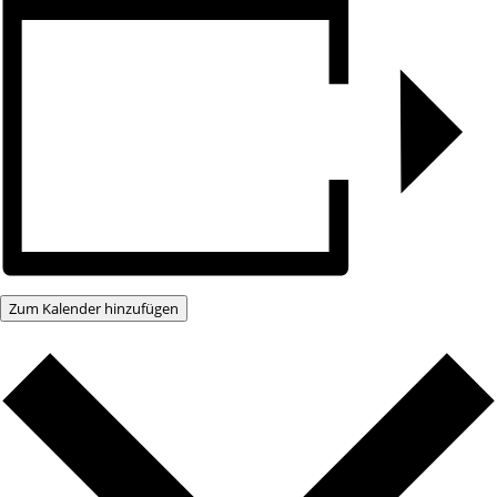
Zum Kalender hinzufügen