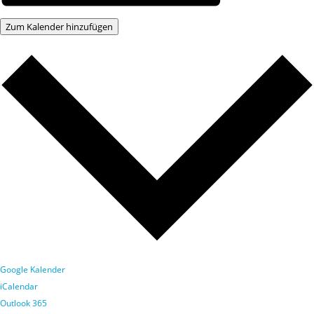
Zum Kalender hinzufügen
Google Kalender
iCalendar
Outlook 365