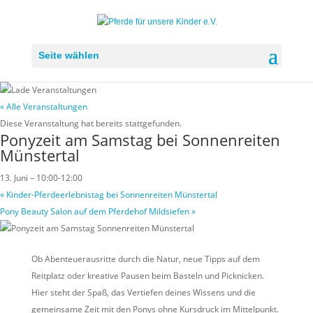
Seite wählen
« Alle Veranstaltungen
Diese Veranstaltung hat bereits stattgefunden.
Ponyzeit am Samstag bei Sonnenreiten
Münstertal
13. Juni – 10:00
-
12:00
«
Kinder-Pferdeerlebnistag bei Sonnenreiten Münstertal
Pony Beauty Salon auf dem Pferdehof Mildsiefen
»
Ob Abenteuerausritte durch die Natur, neue Tipps auf dem
Reitplatz oder kreative Pausen beim Basteln und Picknicken.
Hier steht der Spaß, das Vertiefen deines Wissens und die
gemeinsame Zeit mit den Ponys ohne Kursdruck im Mittelpunkt.