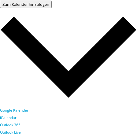
Zum Kalender hinzufügen
Google Kalender
iCalendar
Outlook 365
Outlook Live