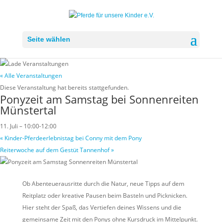
Seite wählen
« Alle Veranstaltungen
Diese Veranstaltung hat bereits stattgefunden.
Ponyzeit am Samstag bei Sonnenreiten
Münstertal
11. Juli – 10:00
-
12:00
«
Kinder-Pferdeerlebnistag bei Conny mit dem Pony
Reiterwoche auf dem Gestüt Tannenhof
»
Ob Abenteuerausritte durch die Natur, neue Tipps auf dem
Reitplatz oder kreative Pausen beim Basteln und Picknicken.
Hier steht der Spaß, das Vertiefen deines Wissens und die
gemeinsame Zeit mit den Ponys ohne Kursdruck im Mittelpunkt.