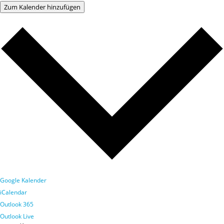
Zum Kalender hinzufügen
Google Kalender
iCalendar
Outlook 365
Outlook Live