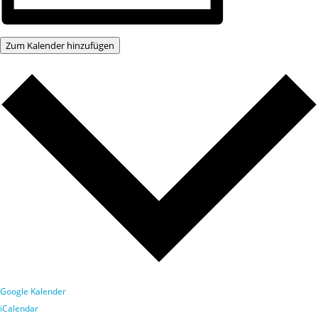
Zum Kalender hinzufügen
Google Kalender
iCalendar