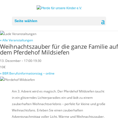
Seite wählen
« Alle Veranstaltungen
Weihnachtszauber für die ganze Familie auf
dem Pferdehof Mildsiefen
13. Dezember – 17:00
-
19:30
10€
«
BBR Berufsinformationstag – online
Am 3. Advent wird es magisch. Der Pferdehof Mildsiefen taucht
in ein glitzerndes Lichterparadies ein und lädt zu einem
zauberhaften Weihnachtserlebnis – perfekt für kleine und große
Weihnachtsfans. Erleben Sie einen zauberhaften
Adventsnachmittag voller Licht, Wärme und Weihnachtszauber.