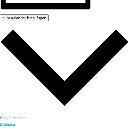
Zum Kalender hinzufügen
Google Kalender
iCalendar