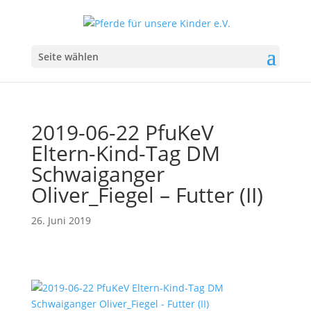
Seite wählen
2019-06-22 PfuKeV
Eltern-Kind-Tag DM
Schwaiganger
Oliver_Fiegel – Futter (II)
26. Juni 2019