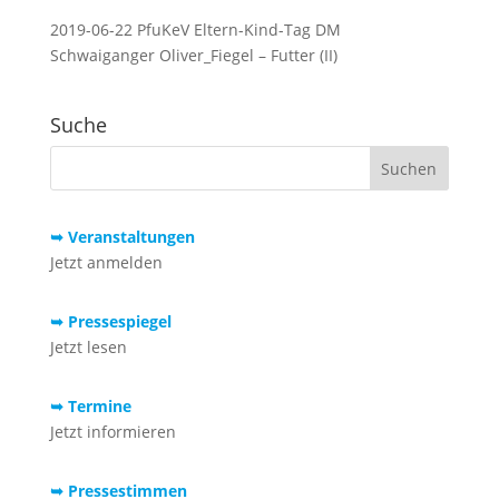
2019-06-22 PfuKeV Eltern-Kind-Tag DM
Schwaiganger Oliver_Fiegel – Futter (II)
Suche
➥ Veranstaltungen
Jetzt anmelden
➥ Pressespiegel
Jetzt lesen
➥ Termine
Jetzt informieren
➥ Pressestimmen